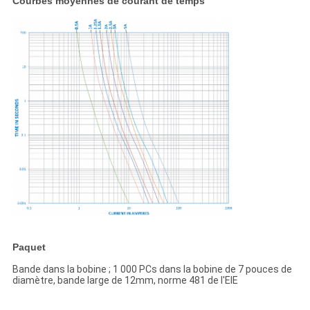
Courbes moyennes de courant de temps
Paquet
Bande dans la bobine ; 1 000 PCs dans la bobine de 7 pouces de
diamètre, bande large de 12mm, norme 481 de l'EIE