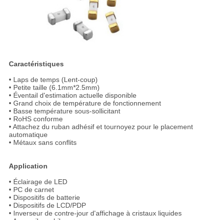
Caractéristiques
• Laps de temps (Lent-coup)
• Petite taille (6.1mm*2.5mm)
• Éventail d'estimation actuelle disponible
• Grand choix de température de fonctionnement
• Basse température sous-sollicitant
• RoHS conforme
• Attachez du ruban adhésif et tournoyez pour le placement
automatique
• Métaux sans conflits
Application
• Éclairage de LED
• PC de carnet
• Dispositifs de batterie
• Dispositifs de LCD/PDP
• Inverseur de contre-jour d'affichage à cristaux liquides