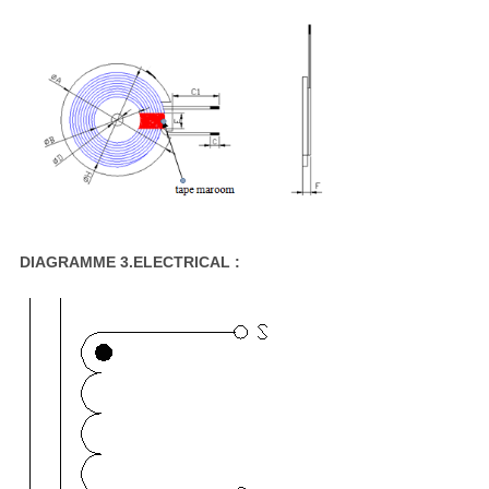
DIAGRAMME 3.ELECTRICAL :