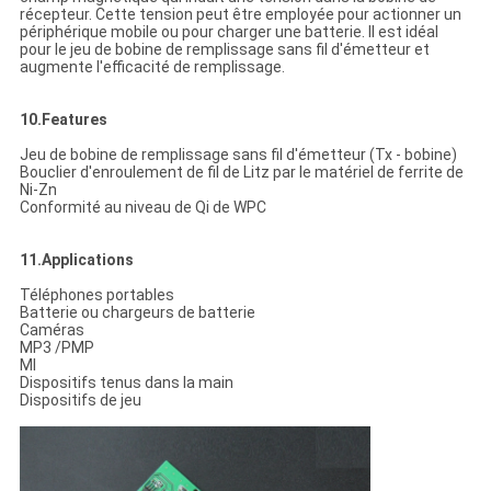
récepteur. Cette tension peut être employée pour actionner un
périphérique mobile ou pour charger une batterie. Il est idéal
pour le jeu de bobine de remplissage sans fil d'émetteur et
augmente l'efficacité de remplissage.
10.Features
Jeu de bobine de remplissage sans fil d'émetteur (Tx - bobine)
Bouclier d'enroulement de fil de Litz par le matériel de ferrite de
Ni-Zn
Conformité au niveau de Qi de WPC
11.Applications
Téléphones portables
Batterie ou chargeurs de batterie
Caméras
MP3 /PMP
MI
Dispositifs tenus dans la main
Dispositifs de jeu