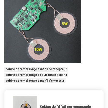
bobine de remplissage sans fil de récepteur
bobine de remplissage de puissance sans fil
bobine de remplissage sans fil d'émetteur
Bobine de fil fait sur commande