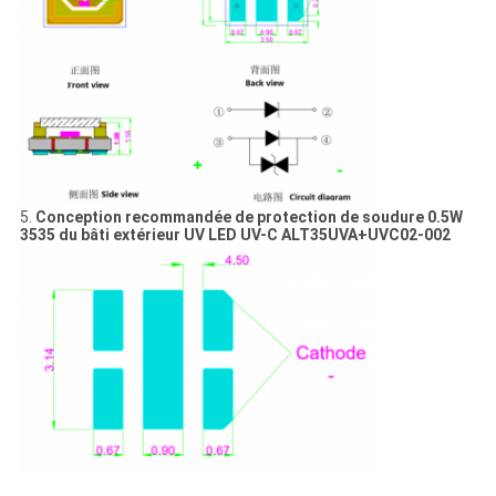
5.
Conception recommandée de protection de soudure 0.5W
3535 du bâti extérieur UV LED UV-C ALT35UVA+UVC02-002