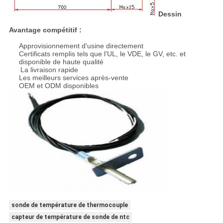
Dessin
Avantage compétitif :
Approvisionnement d'usine directement
Certificats remplis tels que l'UL, le VDE, le GV, etc. et
disponible de haute qualité
La livraison rapide
Les meilleurs services après-vente
OEM et ODM disponibles
sonde de température de thermocouple
capteur de température de sonde de ntc