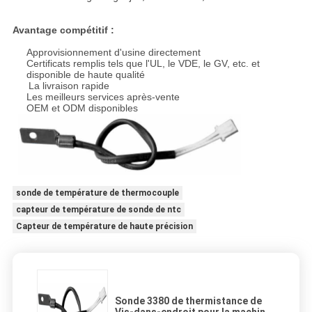
Avantage compétitif :
Approvisionnement d'usine directement
Certificats remplis tels que l'UL, le VDE, le GV, etc. et
disponible de haute qualité
La livraison rapide
Les meilleurs services après-vente
OEM et ODM disponibles
sonde de température de thermocouple
capteur de température de sonde de ntc
Capteur de température de haute précision
Sonde 3380 de thermistance de
Vis-dans-endroit pour la machine