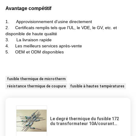
Avantage compétitif
1.
Approvisionnement d'usine directement
2. Certificats remplis tels que l'UL, le VDE, le GV, etc. et
disponible de haute qualité
3. La livraison rapide
4. Les meilleurs services après-vente
5. OEM et ODM disponibles
fusible thermique de microtherm
résistance thermique de coupure
fusible à hautes températures
Le degré thermique du fusible 172
du transformateur 10A/courant
ascendant a coupé le fusible