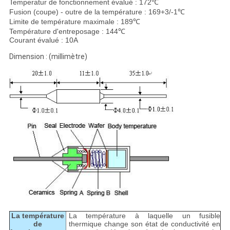
Temperatur de fonctionnement évalué : 172℃
Fusion (coupe) - outre de la température : 169+3/-1℃
Limite de température maximale : 189℃
Température d'entreposage : 144℃
Courant évalué : 10A
Dimension : (millimètre)
La température
La température à laquelle un fusible
de
thermique change son état de conductivité en