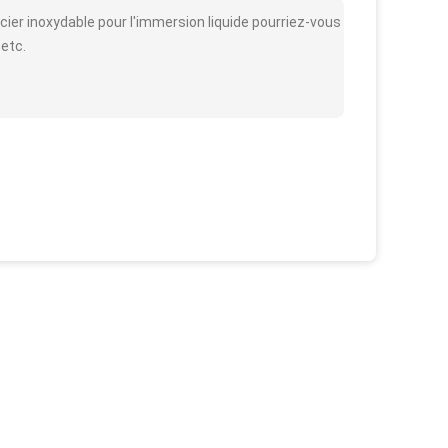
ier inoxydable pour l'immersion liquide pourriez-vous
 etc.