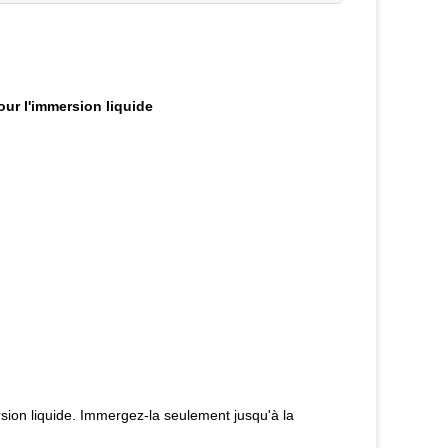
ur l'immersion liquide
sion liquide. Immergez-la seulement jusqu'à la