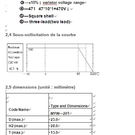
2,4 Sous-sollicitation de la courbe
2,5 dimensions (unité : millimètre)