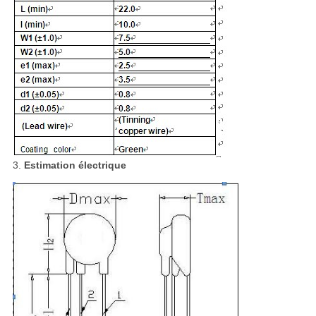
3.
Estimation électrique