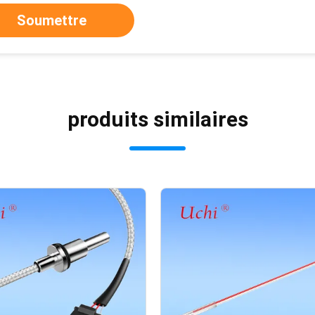
Soumettre
produits similaires