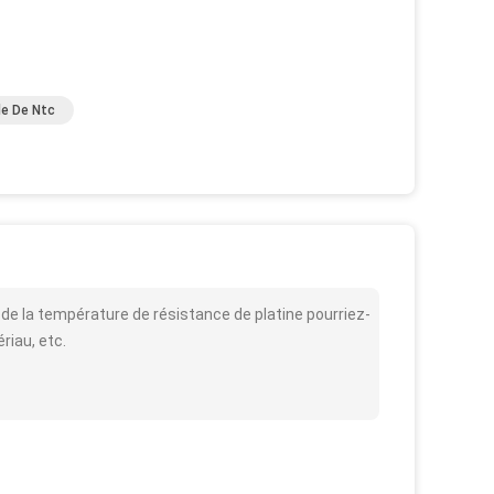
e De Ntc
de la température de résistance de platine pourriez-
ériau, etc.