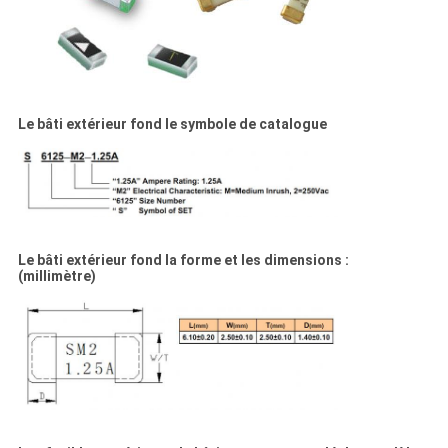
Le bâti extérieur fond le symbole de catalogue
Le bâti extérieur fond la forme et les dimensions :
(millimètre)