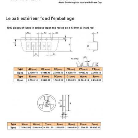
Le bâti extérieur fond l'emballage