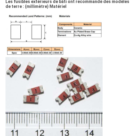
Les fusibles extérieurs de bâti ont recommandé des modèles
de terre : (millimètre) Matériel