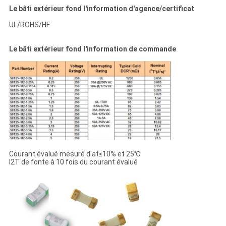
Le bâti extérieur fond l'information d'agence/certificat
UL/ROHS/HF
Le bâti extérieur fond l'information de commande
Courant évalué mesuré d'at≤10% et 25℃
I2T de fonte à 10 fois du courant évalué