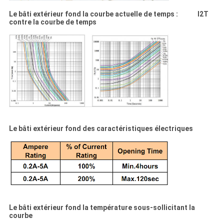
Le bâti extérieur fond la courbe actuelle de temps : I2T
contre la courbe de temps
Le bâti extérieur fond des caractéristiques électriques
Le bâti extérieur fond la température sous-sollicitant la
courbe