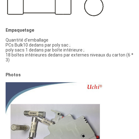
Empaquetage
Quantité d'emballage
PCs Bulk10 dedans par poly sac ;
poly sacs 1 dedans par boîte intérieure ;
18 boîtes intérieures dedans par externes niveaux du carton (6 *
3)
Photos