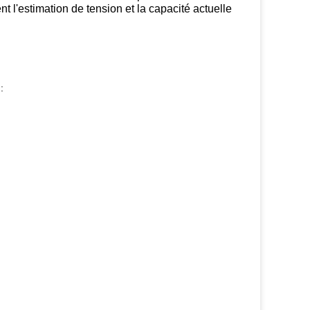
t l'estimation de tension et la capacité actuelle
: