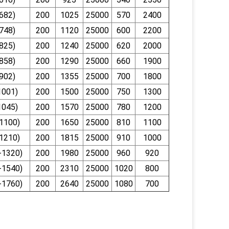
682)
200
1025
25000
570
2400
748)
200
1120
25000
600
2200
825)
200
1240
25000
620
2000
858)
200
1290
25000
660
1900
902)
200
1355
25000
700
1800
1001)
200
1500
25000
750
1300
1045)
200
1570
25000
780
1200
1100)
200
1650
25000
810
1100
1210)
200
1815
25000
910
1000
-1320)
200
1980
25000
960
920
-1540)
200
2310
25000
1020
800
-1760)
200
2640
25000
1080
700